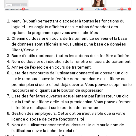
Menu (Ruban) permettant d'accéder à toutes les fonctions du
logiciel. Les onglets affichés dans le ruban dépendent des
options du programme que vous avez achetées.
Chemin du dossier en cours de traitement. Le serveur et la base
de données sont affichés si vous utilisez une base de données
Client/Serveur.
Barre d'outils contenant toutes les actions de la fenêtre affichée.
Nom du dossier et indication de la fenêtre en cours de traitement.
Année de l'exercice en cours de traitement.
Liste des raccourcis de l'utilisateur connecté au dossier. Un clic
sur le raccourci ouvre la fenêtre correspondante ou l'affiche au
premier plan si celle-ci est déjà ouverte. Vous pouvez supprimer le
raccourci en cliquant sur le bouton de suppression.
Liste des fenêtres ouvertes actuellement par l'utilisateur. Un clic
sur la fenêtre affiche celle-ci au premier plan. Vous pouvez fermer
la fenêtre en cliquant sur le bouton de fermeture.
Gestion des employeurs. Cette option n'est visible que si votre
licence dispose de cette fonctionnalité.
Nom de l'utilisateur connecté au dossier. Un clic sur le nom de
l'utilisateur ouvre la fiche de celui-ci.