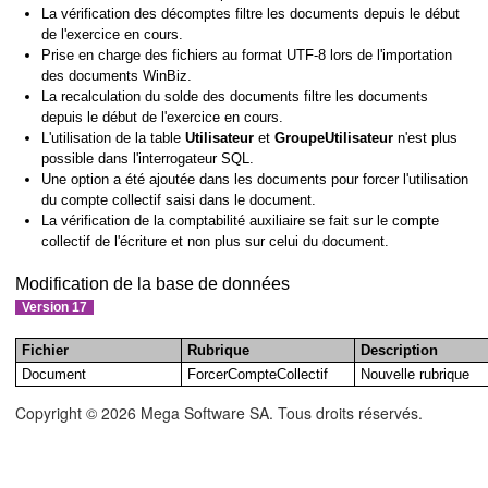
La vérification des décomptes filtre les documents depuis le début
de l'exercice en cours.
Prise en charge des fichiers au format UTF-8 lors de l'importation
des documents WinBiz.
La recalculation du solde des documents filtre les documents
depuis le début de l'exercice en cours.
L'utilisation de la table
Utilisateur
et
GroupeUtilisateur
n'est plus
possible dans l'interrogateur SQL.
Une option a été ajoutée dans les documents pour forcer l'utilisation
du compte collectif saisi dans le document.
La vérification de la comptabilité auxiliaire se fait sur le compte
collectif de l'écriture et non plus sur celui du document.
Modification de la base de données
Version 17
Fichier
Rubrique
Description
Document
ForcerCompteCollectif
Nouvelle rubrique
Copyright © 2026 Mega Software SA. Tous droits réservés.