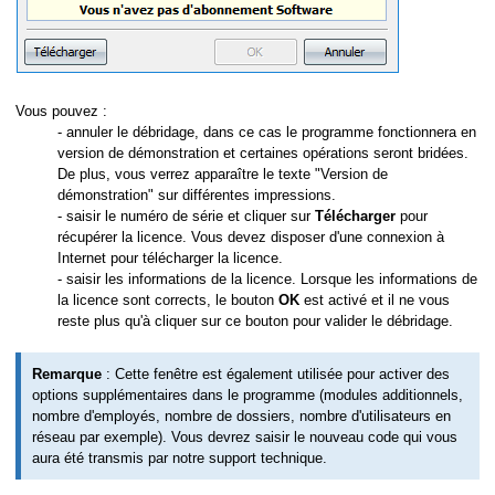
Vous pouvez :
- annuler le débridage, dans ce cas le programme fonctionnera en
version de démonstration et certaines opérations seront bridées.
De plus, vous verrez apparaître le texte "Version de
démonstration" sur différentes impressions.
- saisir le numéro de série et cliquer sur
Télécharger
pour
récupérer la licence. Vous devez disposer d'une connexion à
Internet pour télécharger la licence.
- saisir les informations de la licence. Lorsque les informations de
la licence sont corrects, le bouton
OK
est activé et il ne vous
reste plus qu'à cliquer sur ce bouton pour valider le débridage.
Remarque
: Cette fenêtre est également utilisée pour activer des
options supplémentaires dans le programme (modules additionnels,
nombre d'employés, nombre de dossiers, nombre d'utilisateurs en
réseau par exemple). Vous devrez saisir le nouveau code qui vous
aura été transmis par notre support technique.